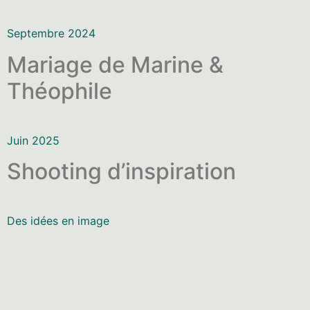
Septembre 2024
Mariage de Marine &
Théophile
Juin 2025
Shooting d’inspiration
Des idées en image