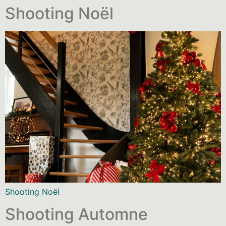
Shooting Noël
Shooting Noël
Shooting Automne