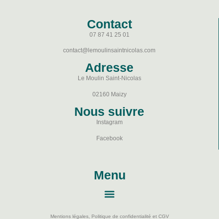
Contact
07 87 41 25 01
contact@lemoulinsaintnicolas.com
Adresse
Le Moulin Saint-Nicolas
02160 Maizy
Nous suivre
Instagram
Facebook
Menu
Mentions légales, Politique de confidentialité et CGV