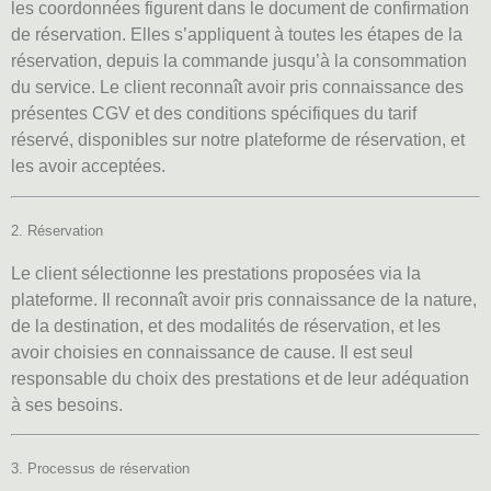
les coordonnées figurent dans le document de confirmation
de réservation. Elles s’appliquent à toutes les étapes de la
réservation, depuis la commande jusqu’à la consommation
du service. Le client reconnaît avoir pris connaissance des
présentes CGV et des conditions spécifiques du tarif
réservé, disponibles sur notre plateforme de réservation, et
les avoir acceptées.
2. Réservation
Le client sélectionne les prestations proposées via la
plateforme. Il reconnaît avoir pris connaissance de la nature,
de la destination, et des modalités de réservation, et les
avoir choisies en connaissance de cause. Il est seul
responsable du choix des prestations et de leur adéquation
à ses besoins.
3. Processus de réservation