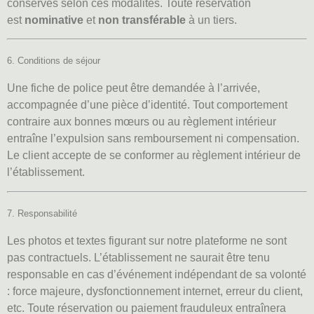
conservés selon ces modalités. Toute réservation
est
nominative
et
non transférable
à un tiers.
6. Conditions de séjour
Une fiche de police peut être demandée à l’arrivée,
accompagnée d’une pièce d’identité. Tout comportement
contraire aux bonnes mœurs ou au règlement intérieur
entraîne l’expulsion sans remboursement ni compensation.
Le client accepte de se conformer au règlement intérieur de
l’établissement.
7. Responsabilité
Les photos et textes figurant sur notre plateforme ne sont
pas contractuels. L’établissement ne saurait être tenu
responsable en cas d’événement indépendant de sa volonté
: force majeure, dysfonctionnement internet, erreur du client,
etc. Toute réservation ou paiement frauduleux entraînera