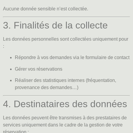
Aucune donnée sensible n’est collectée.
3. Finalités de la collecte
Les données personnelles sont collectées uniquement pour
:
Répondre à vos demandes via le formulaire de contact
Gérer vos réservations
Réaliser des statistiques internes (fréquentation,
provenance des demandes…)
4. Destinataires des données
Les données peuvent être transmises à des prestataires de
services uniquement dans le cadre de la gestion de votre
réservation :