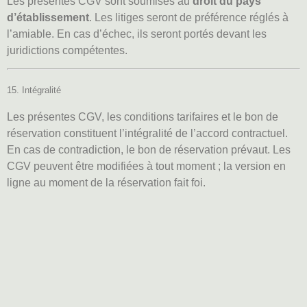
Les présentes CGV sont soumises au
droit du pays
d’établissement
. Les litiges seront de préférence réglés à
l’amiable. En cas d’échec, ils seront portés devant les
juridictions compétentes.
15. Intégralité
Les présentes CGV, les conditions tarifaires et le bon de
réservation constituent l’intégralité de l’accord contractuel.
En cas de contradiction, le bon de réservation prévaut. Les
CGV peuvent être modifiées à tout moment ; la version en
ligne au moment de la réservation fait foi.