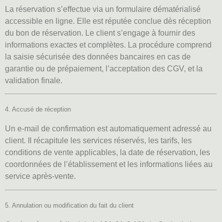
La réservation s’effectue via un formulaire dématérialisé
accessible en ligne. Elle est réputée conclue dès réception
du bon de réservation. Le client s’engage à fournir des
informations exactes et complètes. La procédure comprend
la saisie sécurisée des données bancaires en cas de
garantie ou de prépaiement, l’acceptation des CGV, et la
validation finale.
4. Accusé de réception
Un e-mail de confirmation est automatiquement adressé au
client. Il récapitule les services réservés, les tarifs, les
conditions de vente applicables, la date de réservation, les
coordonnées de l’établissement et les informations liées au
service après-vente.
5. Annulation ou modification du fait du client