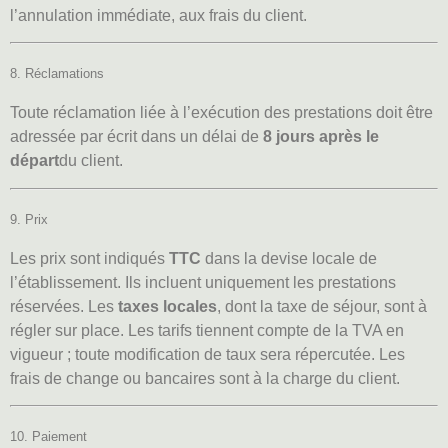
l’annulation immédiate, aux frais du client.
8. Réclamations
Toute réclamation liée à l’exécution des prestations doit être
adressée par écrit dans un délai de
8 jours après le
départ
du client.
9. Prix
Les prix sont indiqués
TTC
dans la devise locale de
l’établissement. Ils incluent uniquement les prestations
réservées. Les
taxes locales
, dont la taxe de séjour, sont à
régler sur place. Les tarifs tiennent compte de la TVA en
vigueur ; toute modification de taux sera répercutée. Les
frais de change ou bancaires sont à la charge du client.
10. Paiement