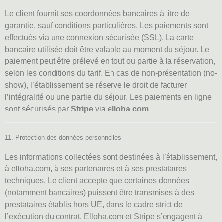
Le client fournit ses coordonnées bancaires à titre de
garantie, sauf conditions particulières. Les paiements sont
effectués via une connexion sécurisée (SSL). La carte
bancaire utilisée doit être valable au moment du séjour. Le
paiement peut être prélevé en tout ou partie à la réservation,
selon les conditions du tarif. En cas de non-présentation (no-
show), l’établissement se réserve le droit de facturer
l’intégralité ou une partie du séjour. Les paiements en ligne
sont sécurisés par
Stripe
via
elloha.com
.
11. Protection des données personnelles
Les informations collectées sont destinées à l’établissement,
à
elloha.com
, à ses partenaires et à ses prestataires
techniques. Le client accepte que certaines données
(notamment bancaires) puissent être transmises à des
prestataires établis hors UE, dans le cadre strict de
l’exécution du contrat. Elloha.com et Stripe s’engagent à