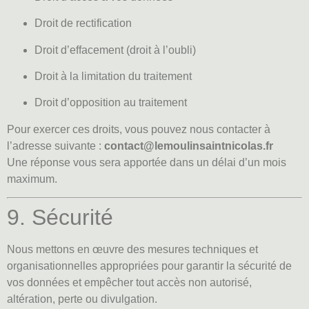
Droit de rectification
Droit d’effacement (droit à l’oubli)
Droit à la limitation du traitement
Droit d’opposition au traitement
Pour exercer ces droits, vous pouvez nous contacter à
l’adresse suivante :
contact@lemoulinsaintnicolas.fr
Une réponse vous sera apportée dans un délai d’un mois
maximum.
9. Sécurité
Nous mettons en œuvre des mesures techniques et
organisationnelles appropriées pour garantir la sécurité de
vos données et empêcher tout accès non autorisé,
altération, perte ou divulgation.