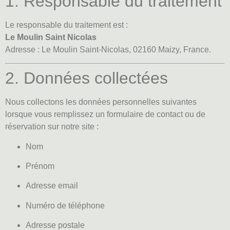
1. Responsable du traitement
Le responsable du traitement est :
Le Moulin Saint Nicolas
Adresse : Le Moulin Saint-Nicolas, 02160 Maizy, France.
2. Données collectées
Nous collectons les données personnelles suivantes
lorsque vous remplissez un formulaire de contact ou de
réservation sur notre site :
Nom
Prénom
Adresse email
Numéro de téléphone
Adresse postale