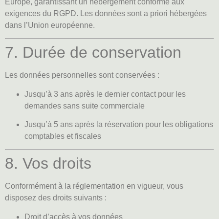
Europe, garantissant un hébergement conforme aux
exigences du RGPD. Les données sont a priori hébergées
dans l’Union européenne.
7. Durée de conservation
Les données personnelles sont conservées :
Jusqu’à 3 ans après le dernier contact pour les
demandes sans suite commerciale
Jusqu’à 5 ans après la réservation pour les obligations
comptables et fiscales
8. Vos droits
Conformément à la réglementation en vigueur, vous
disposez des droits suivants :
Droit d’accès à vos données