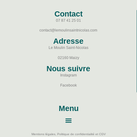
Contact
07 87 41 25 01
contact@lemoulinsaintnicolas.com
Adresse
Le Moulin Saint-Nicolas
02160 Maizy
Nous suivre
Instagram
Facebook
Menu
Mentions légales, Politique de confidentialité et CGV