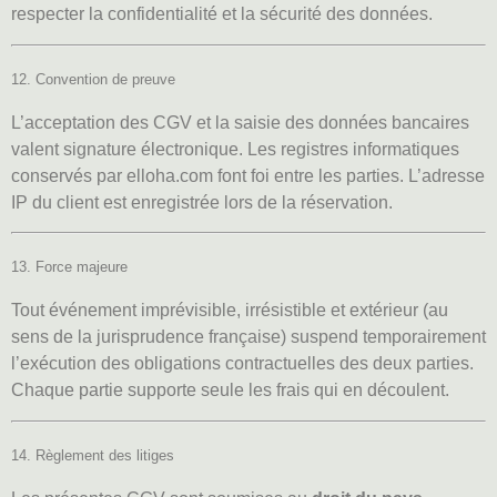
respecter la confidentialité et la sécurité des données.
12. Convention de preuve
L’acceptation des CGV et la saisie des données bancaires
valent signature électronique. Les registres informatiques
conservés par
elloha.com
font foi entre les parties. L’adresse
IP du client est enregistrée lors de la réservation.
13. Force majeure
Tout événement imprévisible, irrésistible et extérieur (au
sens de la jurisprudence française) suspend temporairement
l’exécution des obligations contractuelles des deux parties.
Chaque partie supporte seule les frais qui en découlent.
14. Règlement des litiges