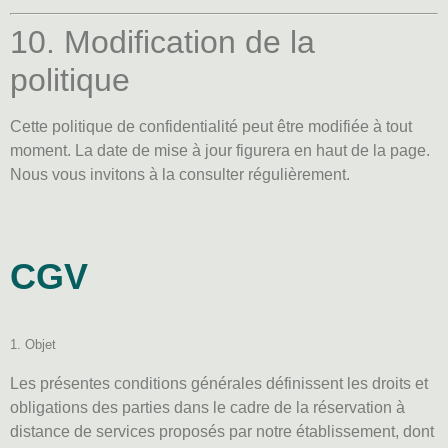
10. Modification de la
politique
Cette politique de confidentialité peut être modifiée à tout
moment. La date de mise à jour figurera en haut de la page.
Nous vous invitons à la consulter régulièrement.
CGV
1. Objet
Les présentes conditions générales définissent les droits et
obligations des parties dans le cadre de la réservation à
distance de services proposés par notre établissement, dont