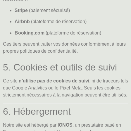
Stripe
(paiement sécurisé)
Airbnb
(plateforme de réservation)
Booking.com
(plateforme de réservation)
Ces tiers peuvent traiter vos données conformément à leurs
propres politiques de confidentialité.
5. Cookies et outils de suivi
Ce site
n’utilise pas de cookies de suivi
, ni de traceurs tels
que Google Analytics ou le Pixel Meta. Seuls les cookies
strictement nécessaires à la navigation peuvent être utilisés.
6. Hébergement
Notre site est hébergé par
IONOS
, un prestataire basé en