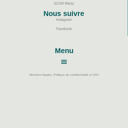
02160 Maizy
Nous suivre
Instagram
Facebook
Menu
Mentions légales, Politique de confidentialité et CGV